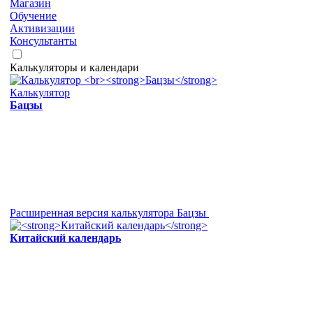
Магазин
Обучение
Активизации
Консультанты
Калькуляторы и календари
Калькулятор
Бацзы
Расширенная версия калькулятора Бацзы
Китайский календарь