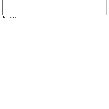
Загрузка…