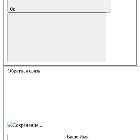
Ок
Обратная связь
Сохранение...
Ваше Имя: