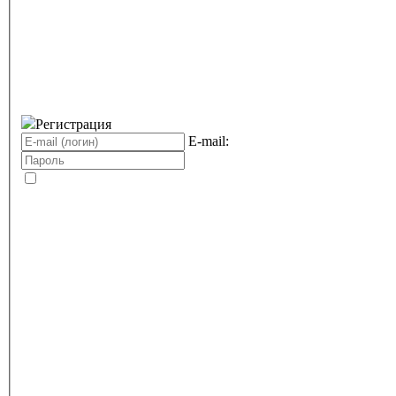
Регистрация
E-mail: