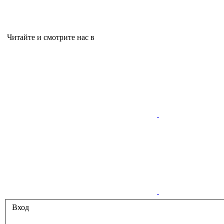
Читайте и смотрите нас в
Вход