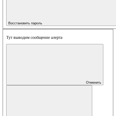
Восстановить пароль
Тут выводим сообщение алерта
Отменить