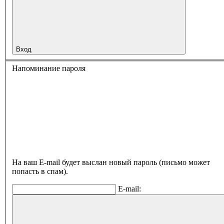
Вход
Напоминание пароля
На ваш E-mail будет выслан новый пароль (письмо может
попасть в спам).
E-mail: