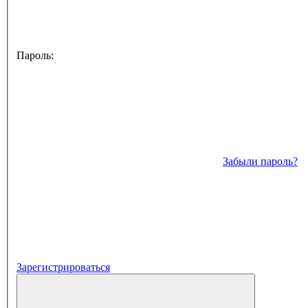
Пароль:
Забыли пароль?
Зарегистрироваться