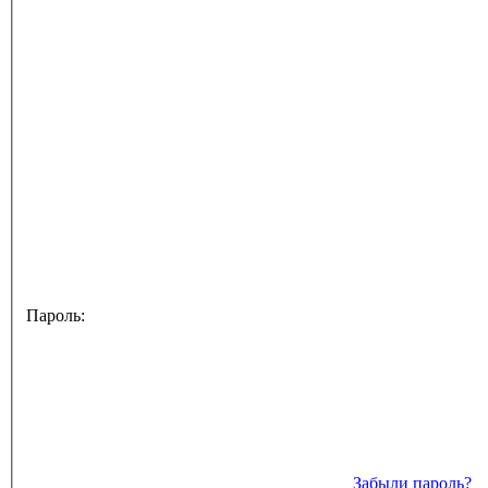
Пароль:
Забыли пароль?