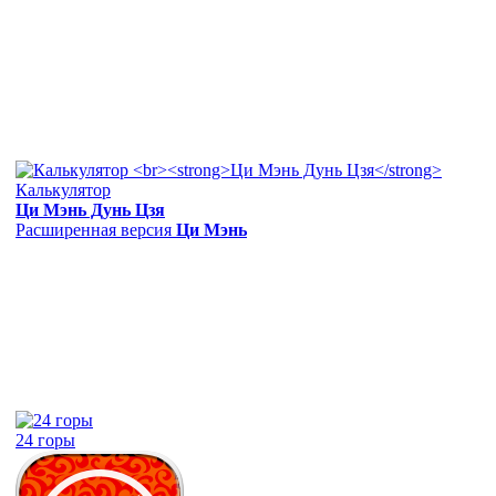
Калькулятор
Ци Мэнь Дунь Цзя
Расширенная версия
Ци Мэнь
24 горы