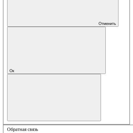
Отменить
Ок
Обратная связь