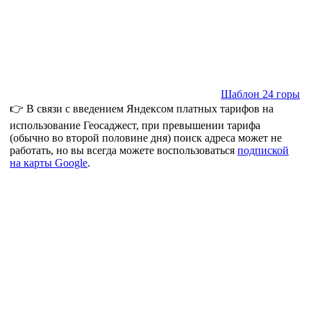
Шаблон 24 горы
👉 В связи с введением Яндексом платных тарифов на
использование Геосаджест, при превышении тарифа
(обычно во второй половине дня) поиск адреса может не
работать, но вы всегда можете воспользоваться
подпиской
на карты Google
.