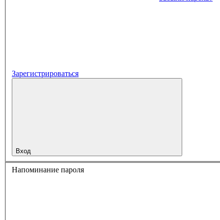
Зарегистрироваться
Вход
Напоминание пароля