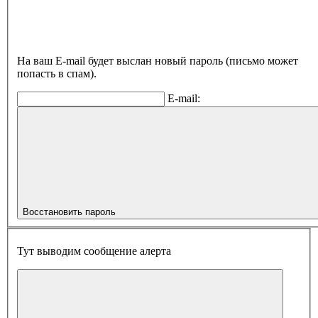
На ваш E-mail будет выслан новый пароль (письмо может
попасть в спам).
E-mail:
Восстановить пароль
Тут выводим сообщение алерта