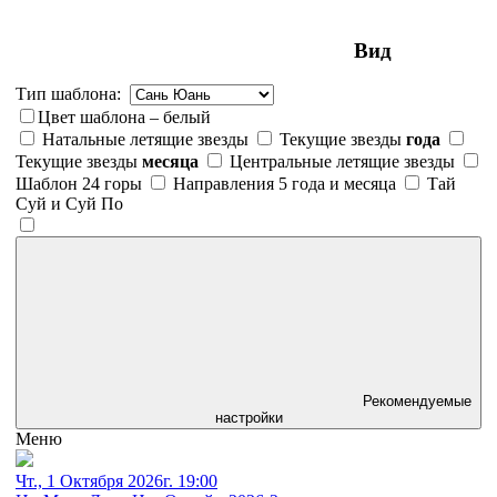
Вид
Тип шаблона:
Цвет шаблона – белый
Натальные летящие звезды
Текущие звезды
года
Текущие звезды
месяца
Центральные летящие звезды
Шаблон 24 горы
Направления 5 года и месяца
Тай
Суй и Суй По
Рекомендуемые
настройки
Меню
Чт., 1 Октября 2026г. 19:00