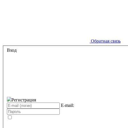
Обратная связь
Вход
Регистрация
E-mail: