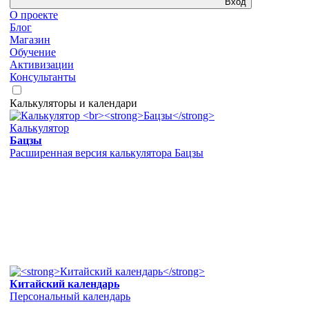
Вход
О проекте
Блог
Магазин
Обучение
Активизации
Консультанты
Калькуляторы и календари
Калькулятор
Бацзы
Расширенная версия калькулятора Бацзы
Китайский календарь
Персональный календарь