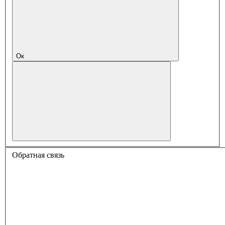
Ок
Обратная связь