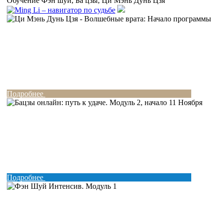
Обучение Фэн шуй, Ба цзы, Ци Мэнь Дунь Цзя
Подробнее
Подробнее