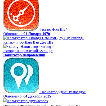
Гид по Фэн Шуй
Обновлено:
01 Января 1970
Калькулятор
Цзы Вэй Доу Шу
Навигатор
направлений
Навигатор удачных поездок
Обновлено:
04 Декабря 2025
Калькулятор двухчасовок