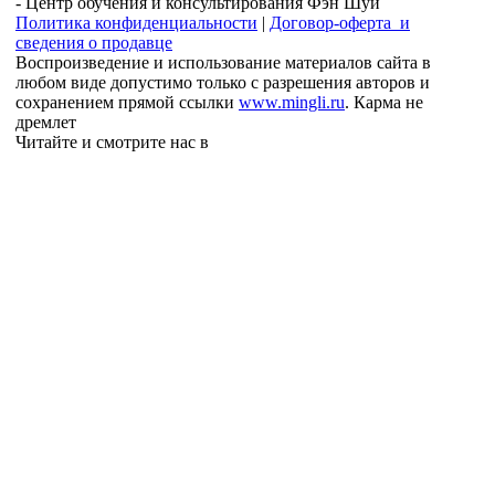
- Центр обучения и консультирования Фэн Шуй
Политика конфиденциальности
|
Договор-оферта и
сведения о продавце
Воспроизведение и использование материалов сайта в
любом виде допустимо только с разрешения авторов и
сохранением прямой ссылки
www.mingli.ru
. Карма не
дремлет
Читайте и смотрите нас в