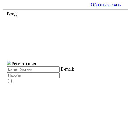
Обратная связь
Вход
Регистрация
E-mail: