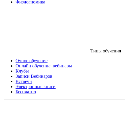
Физиогномика
Типы обучения
Очное обучение
Онлайн обучение, вебинары
Клубы
Записи Вебинаров
Встречи
Электронные книги
Бесплатно