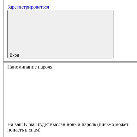
Зарегистрироваться
Вход
Напоминание пароля
На ваш E-mail будет выслан новый пароль (письмо может
попасть в спам).