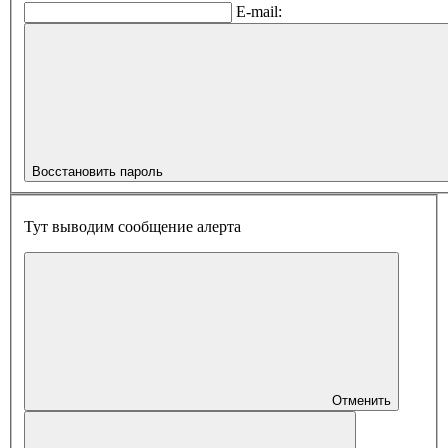
E-mail:
Восстановить пароль
Тут выводим сообщение алерта
Отменить