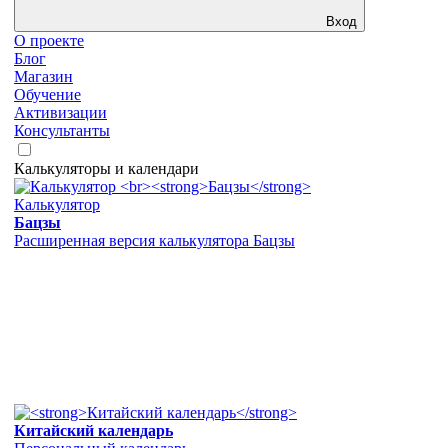
Вход
О проекте
Блог
Магазин
Обучение
Активизации
Консультанты
Калькуляторы и календари
Калькулятор
Бацзы
Расширенная версия калькулятора Бацзы
Китайский календарь