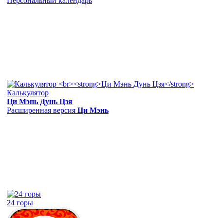
Персональный календарь
Калькулятор
Ци Мэнь Дунь Цзя
Расширенная версия
Ци Мэнь
24 горы