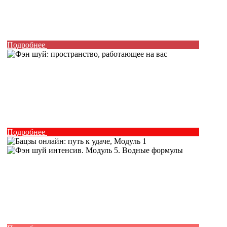
Подробнее
Подробнее