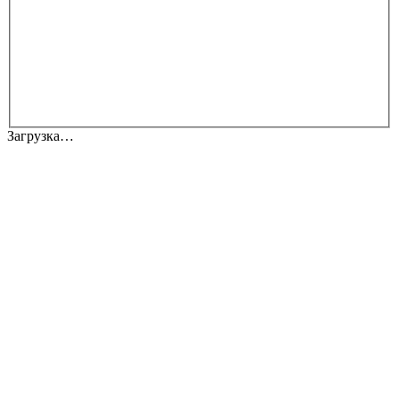
Загрузка…