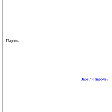
Пароль:
Забыли пароль?