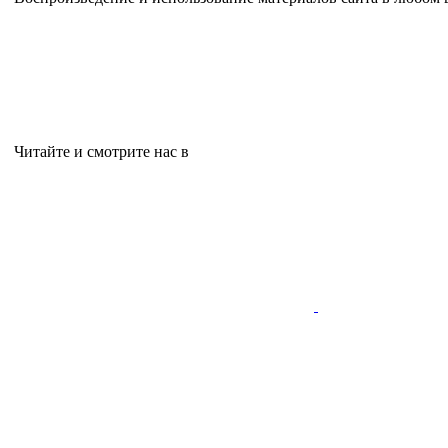
Читайте и смотрите нас в