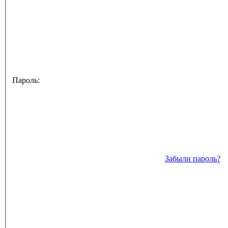
Пароль:
Забыли пароль?