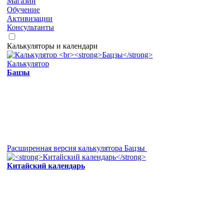
Магазин
Обучение
Активизации
Консультанты
Калькуляторы и календари
Калькулятор
Бацзы
Расширенная версия калькулятора Бацзы
Китайский календарь