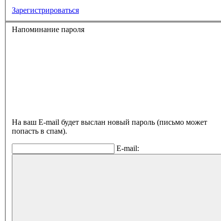
Зарегистрироваться
Напоминание пароля
На ваш E-mail будет выслан новый пароль (письмо может
попасть в спам).
E-mail: