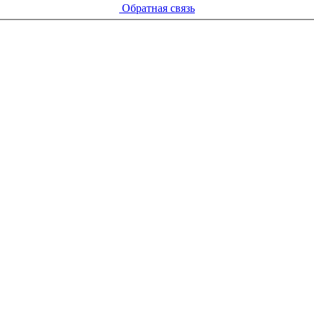
Обратная связь