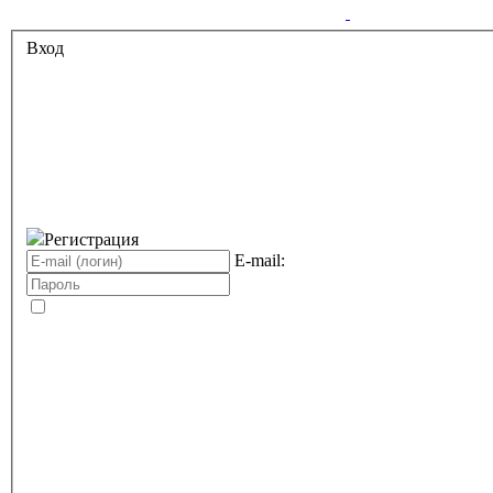
Вход
Регистрация
E-mail: