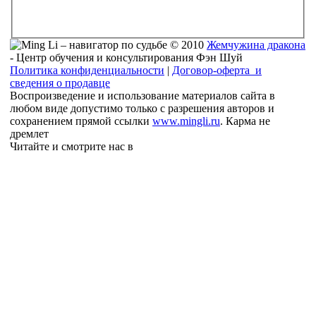
© 2010
Жемчужина дракона
- Центр обучения и консультирования Фэн Шуй
Политика конфиденциальности
|
Договор-оферта и
сведения о продавце
Воспроизведение и использование материалов сайта в
любом виде допустимо только с разрешения авторов и
сохранением прямой ссылки
www.mingli.ru
. Карма не
дремлет
Читайте и смотрите нас в