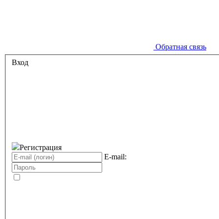
Обратная связь
Вход
Регистрация
E-mail: