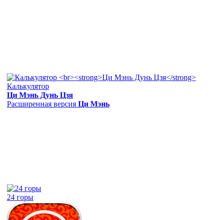
Калькулятор
Ци Мэнь Дунь Цзя
Расширенная версия
Ци Мэнь
24 горы