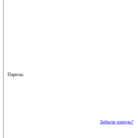
Пароль:
Забыли пароль?