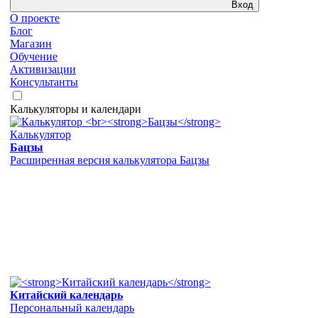
Вход
О проекте
Блог
Магазин
Обучение
Активизации
Консультанты
Калькуляторы и календари
Калькулятор
Бацзы
Расширенная версия калькулятора Бацзы
Китайский календарь
Персональный календарь