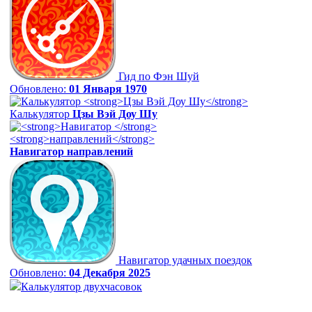
Гид по Фэн Шуй
Обновлено:
01 Января 1970
Калькулятор
Цзы Вэй Доу Шу
Навигатор
направлений
Навигатор удачных поездок
Обновлено:
04 Декабря 2025
Калькулятор двухчасовок