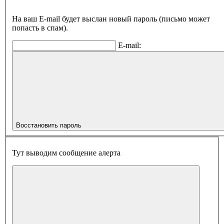
На ваш E-mail будет выслан новый пароль (письмо может
попасть в спам).
E-mail:
Восстановить пароль
Тут выводим сообщение алерта