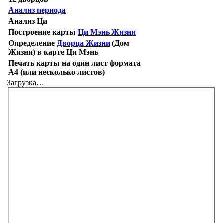
Анализ периода
Анализ Ци
Построение карты
Ци Мэнь Жизни
Определение
Дворца Жизни
(Дом
Жизни) в карте Ци Мэнь
Печать карты на один лист формата
А4 (или несколько листов)
Загрузка…