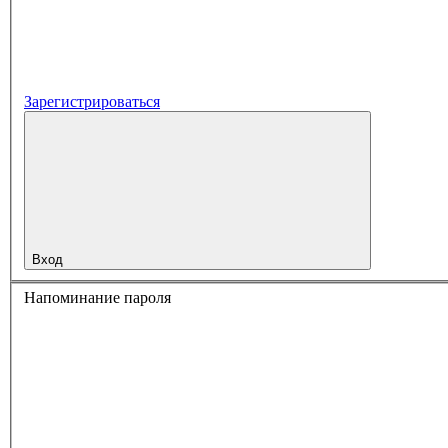
Зарегистрироваться
Вход
Напоминание пароля