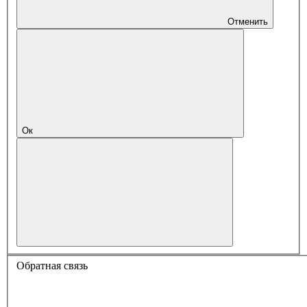
Отменить
Ок
Обратная связь