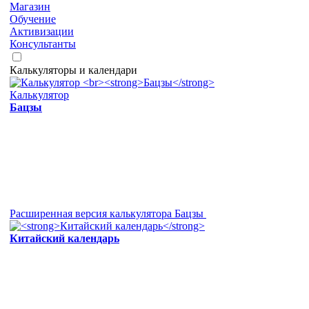
Магазин
Обучение
Активизации
Консультанты
Калькуляторы и календари
Калькулятор
Бацзы
Расширенная версия калькулятора Бацзы
Китайский календарь