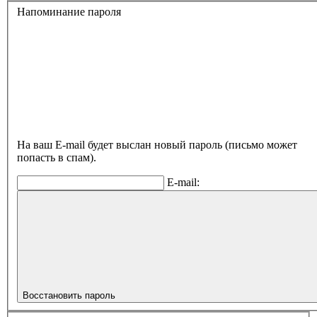
Напоминание пароля
На ваш E-mail будет выслан новый пароль (письмо может
попасть в спам).
E-mail:
Восстановить пароль