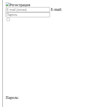
Регистрация
E-mail:
Пароль: