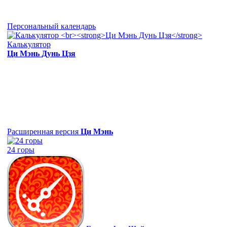
Персональный календарь
Калькулятор
Ци Мэнь Дунь Цзя
Расширенная версия
Ци Мэнь
24 горы