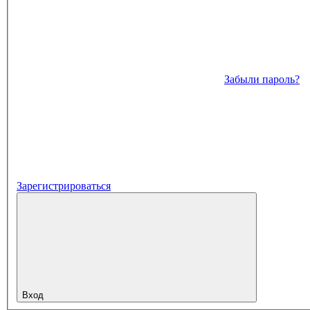
Забыли пароль?
Зарегистрироваться
Вход