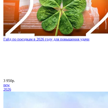
Гайд по поездкам в 2026 году для повышения удачи
3 950р.
new
2026