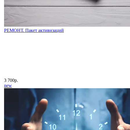
РЕМОНТ. Пакет активизаций
3 700р.
new