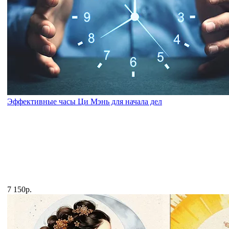
Эффективные часы Ци Мэнь для начала дел
7 150р.