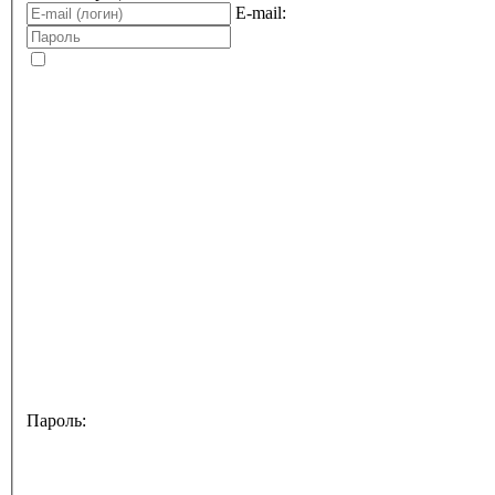
E-mail:
Пароль: