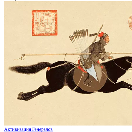
Активизация Генералов