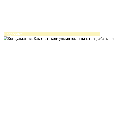
Подробнее
Подробнее