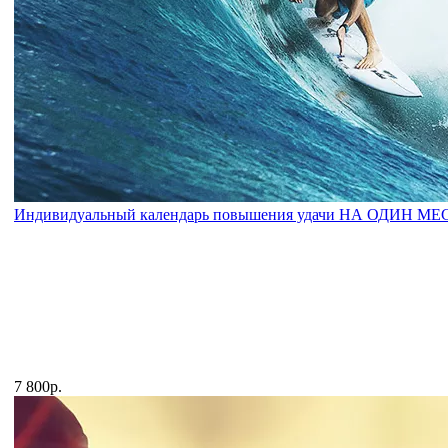
Индивидуальный календарь повышения удачи НА ОДИН М
7 800р.