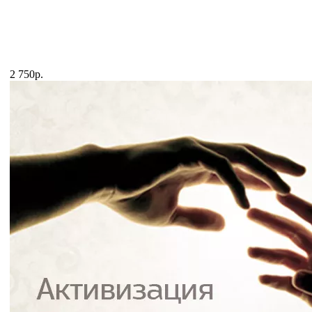
2 750р.