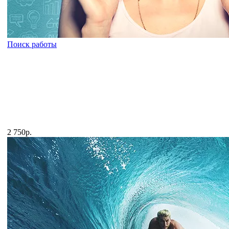
Поиск работы
2 750р.