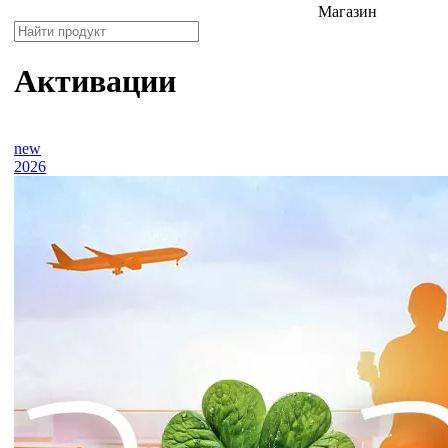
Магазин
Активации
new
2026