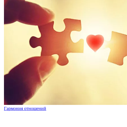
Гармония отношений