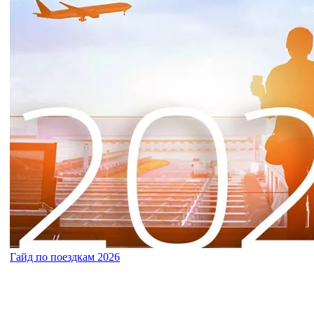
Гайд по поездкам 2026