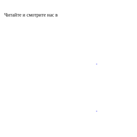
Читайте и смотрите нас в