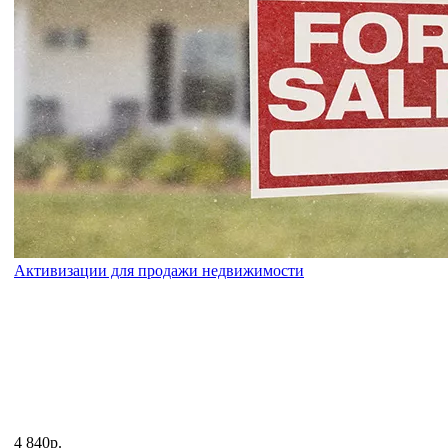
Активизации для продажи недвижимости
4 840р.