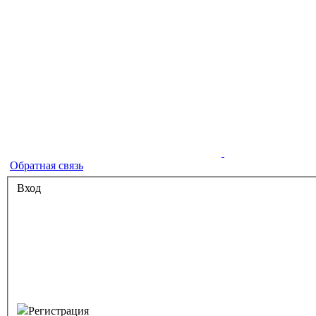
Обратная связь
Вход
Регистрация