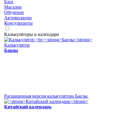
Блог
Магазин
Обучение
Активизации
Консультанты
Калькуляторы и календари
Калькулятор
Бацзы
Расширенная версия калькулятора Бацзы
Китайский календарь