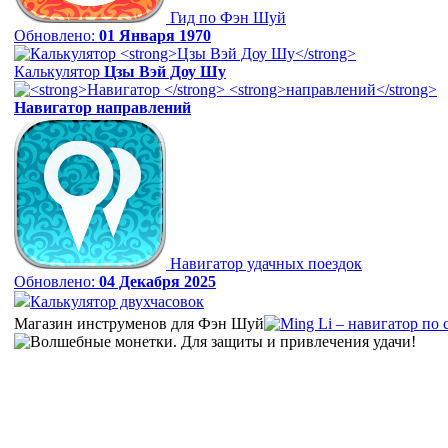
Гид по Фэн Шуй
Обновлено:
01 Января 1970
Калькулятор
Цзы Вэй Доу Шу
Навигатор
направлений
Навигатор удачных поездок
Обновлено:
04 Декабря 2025
Калькулятор двухчасовок
Магазин инструменов для Фэн Шуй