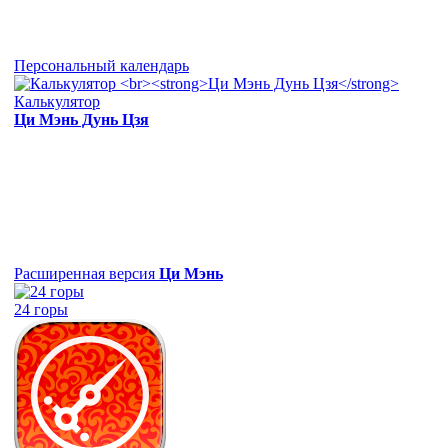
Персональный календарь
Калькулятор
Ци Мэнь Дунь Цзя
Расширенная версия
Ци Мэнь
24 горы