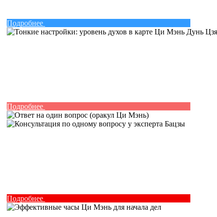
Подробнее
Подробнее
Подробнее