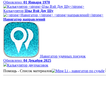
Обновлено:
01 Января 1970
Калькулятор
Цзы Вэй Доу Шу
Навигатор
направлений
Навигатор удачных поездок
Обновлено:
04 Декабря 2025
Калькулятор двухчасовок
Помощь - Список материалов