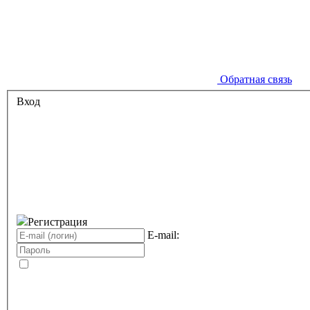
Обратная связь
Вход
Регистрация
E-mail: