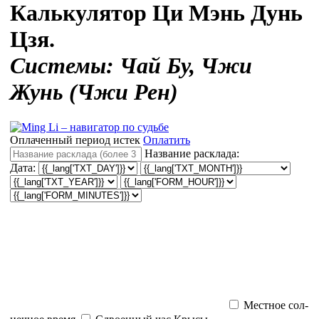
Калькулятор Ци Мэнь Дунь
Цзя.
Системы: Чай Бу, Чжи
Жунь (Чжи Рен)
Оплаченный период истек
Оплатить
Название расклада:
Дата:
Местное сол­