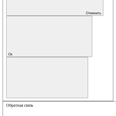
Отменить
Ок
Обратная связь