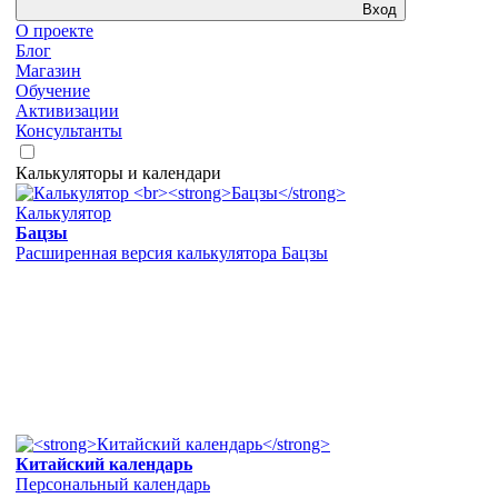
Вход
О проекте
Блог
Магазин
Обучение
Активизации
Консультанты
Калькуляторы и календари
Калькулятор
Бацзы
Расширенная версия калькулятора Бацзы
Китайский календарь
Персональный календарь