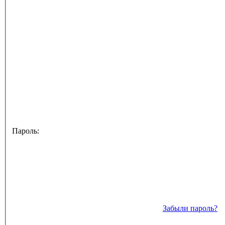
Пароль:
Забыли пароль?