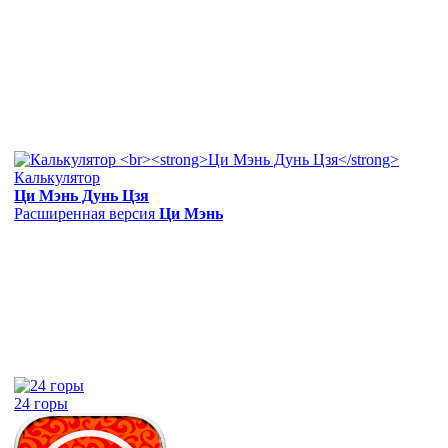
Калькулятор
Ци Мэнь Дунь Цзя
Расширенная версия
Ци Мэнь
24 горы