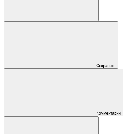
Сохранить
Комментарий