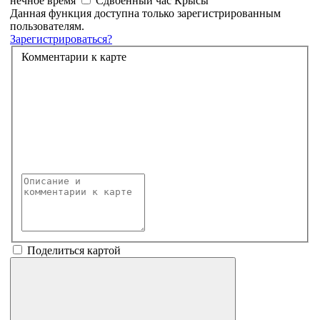
неч­ное время
Сдвоенный час Крысы
Данная функция доступна только зарегистрированным
пользователям.
Зарегистрироваться?
Комментарии к карте
Поделиться картой