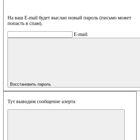
На ваш E-mail будет выслан новый пароль (письмо может
попасть в спам).
E-mail:
Восстановить пароль
Тут выводим сообщение алерта