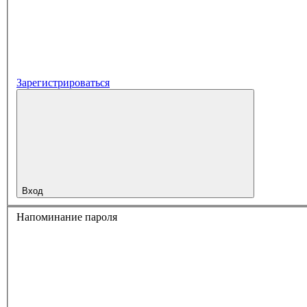
Зарегистрироваться
Вход
Напоминание пароля