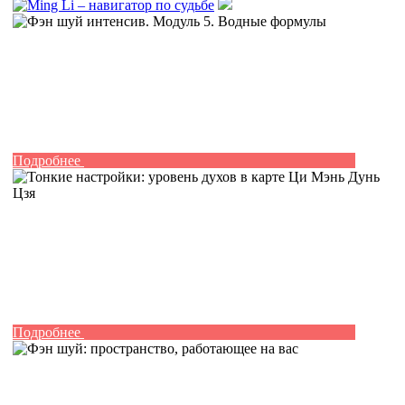
Подробнее
Подробнее