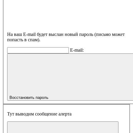
На ваш E-mail будет выслан новый пароль (письмо может
попасть в спам).
E-mail:
Восстановить пароль
Тут выводим сообщение алерта