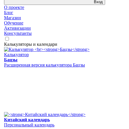
Вход
О проекте
Блог
Магазин
Обучение
Активизации
Консультанты
Калькуляторы и календари
Калькулятор
Бацзы
Расширенная версия калькулятора Бацзы
Китайский календарь
Персональный календарь