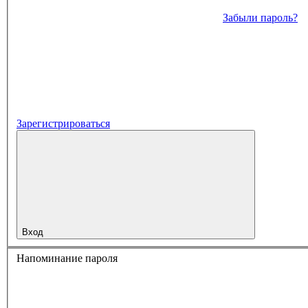
Забыли пароль?
Зарегистрироваться
Вход
Напоминание пароля