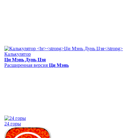
Калькулятор
Ци Мэнь Дунь Цзя
Расширенная версия
Ци Мэнь
24 горы