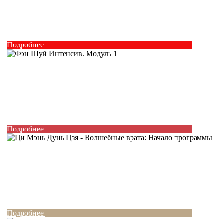
Подробнее
Подробнее
Подробнее