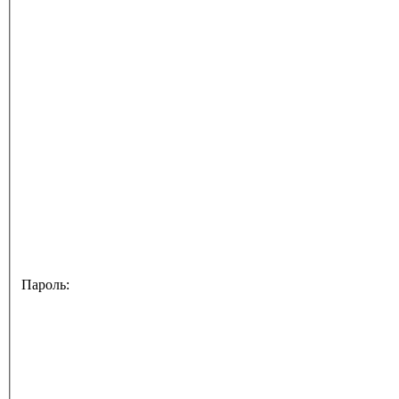
Пароль: