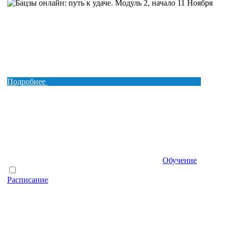
Подробнее
Обучение
Расписание