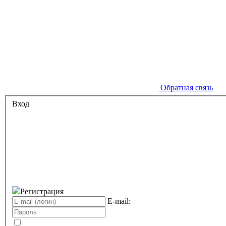
Обратная связь
Вход
Регистрация
E-mail: