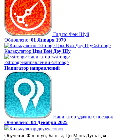
Гид по Фэн Шуй
Обновлено:
01 Января 1970
Калькулятор
Цзы Вэй Доу Шу
Навигатор
направлений
Навигатор удачных поездок
Обновлено:
04 Декабря 2025
Калькулятор двухчасовок
Обучение Фэн шуй, Ба цзы, Ци Мэнь Дунь Цзя